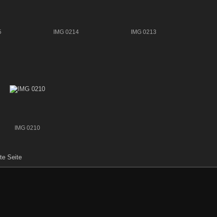
5
IMG 0214
IMG 0213
IMG 0210
te Seite