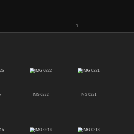
5
IMG 0222
IMG 0221