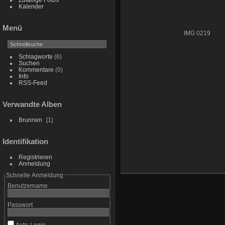
Kalender
Menü
IMG 0219
Schlagworte
(6)
Suchen
Kommentare
(0)
Info
RSS-Feed
Verwandte Alben
Brunnen
1
Identifikation
Registrieren
Anmeldung
Schnelle Anmeldung
Benutzername
Passwort
Auto-Login