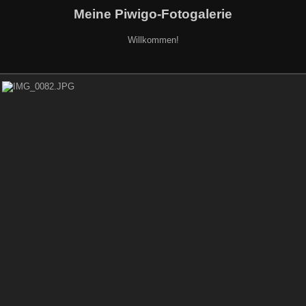
Meine Piwigo-Fotogalerie
Willkommen!