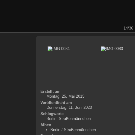
14/36
Erstellt am
Montag, 25. Mai 2015
Veröffentlicht am
Donnerstag, 11. Juni 2020
Schlagworte
Berlin
,
Straßenmännchen
Alben
Berlin
/
Straßenmännchen