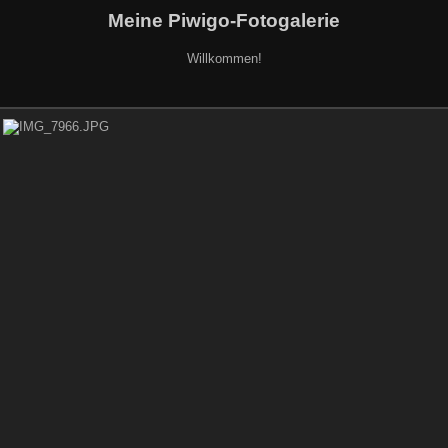
Meine Piwigo-Fotogalerie
Willkommen!