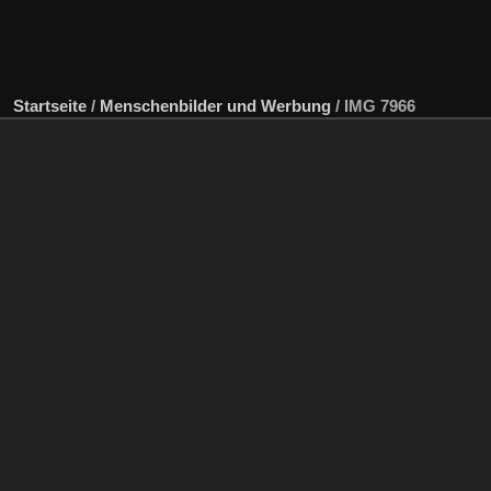
Startseite
/
Menschenbilder und Werbung
/
IMG 7966