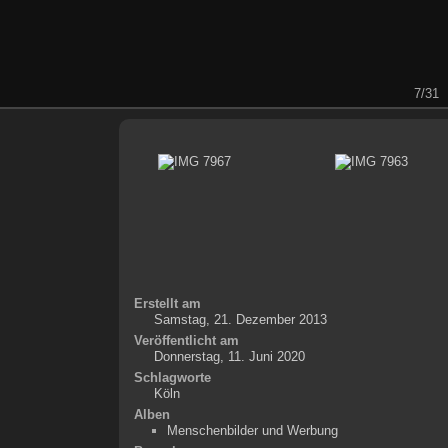
7/31
Erstellt am
Samstag, 21. Dezember 2013
Veröffentlicht am
Donnerstag, 11. Juni 2020
Schlagworte
Köln
Alben
Menschenbilder und Werbung