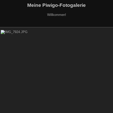
Meine Piwigo-Fotogalerie
Willkommen!