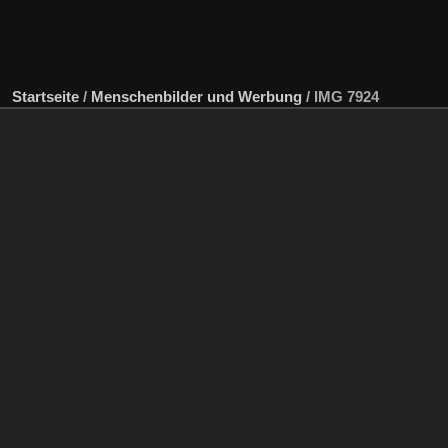
Startseite
/
Menschenbilder und Werbung
/
IMG 7924