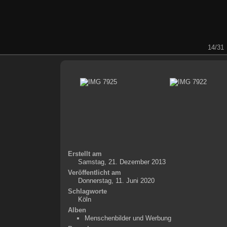
14/31
Erstellt am
Samstag, 21. Dezember 2013
Veröffentlicht am
Donnerstag, 11. Juni 2020
Schlagworte
Köln
Alben
Menschenbilder und Werbung