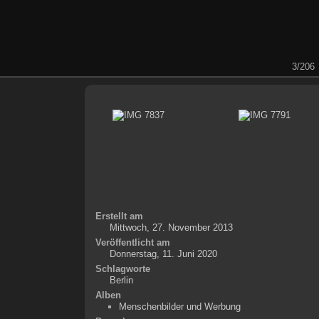
3/206
Erstellt am
Mittwoch, 27. November 2013
Veröffentlicht am
Donnerstag, 11. Juni 2020
Schlagworte
Berlin
Alben
Menschenbilder und Werbung