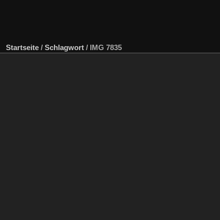
Startseite
/
Schlagwort
/
IMG 7835