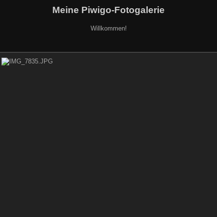
Meine Piwigo-Fotogalerie
Willkommen!