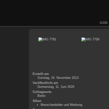
5/206
Erstellt am
Sonntag, 24. November 2013
Veröffentlicht am
Donnerstag, 11. Juni 2020
Schlagworte
Berlin
Alben
Menschenbilder und Werbung