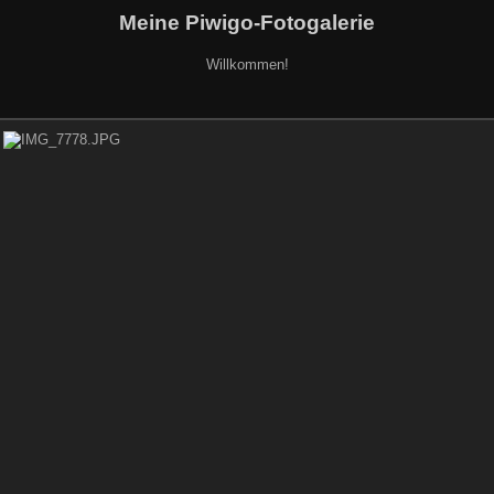
Meine Piwigo-Fotogalerie
Willkommen!