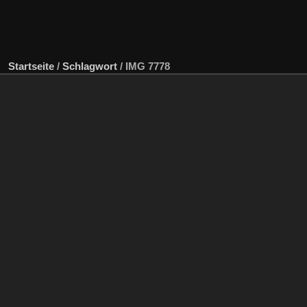
Startseite
/
Schlagwort
/
IMG 7778