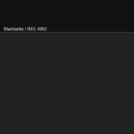
Startseite
/
IMG 4962