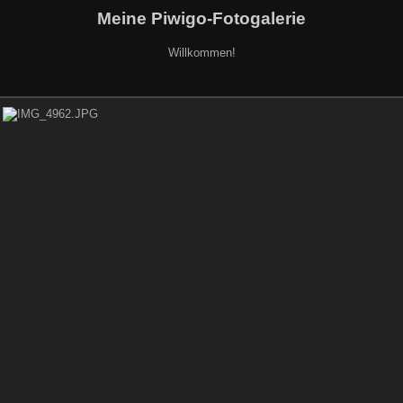
Meine Piwigo-Fotogalerie
Willkommen!