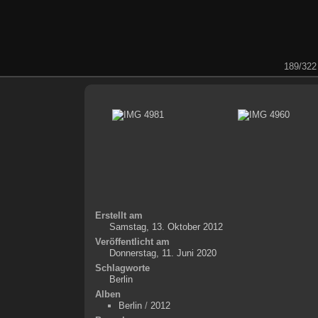
189/322
Erstellt am
Samstag, 13. Oktober 2012
Veröffentlicht am
Donnerstag, 11. Juni 2020
Schlagworte
Berlin
Alben
Berlin
/
2012