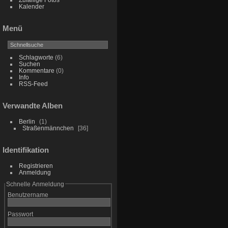
Kalender
Menü
Schlagworte
(6)
Suchen
Kommentare
(0)
Info
RSS-Feed
Verwandte Alben
Berlin
1
Straßenmännchen
36
Identifikation
Registrieren
Anmeldung
Schnelle Anmeldung
Benutzername
Passwort