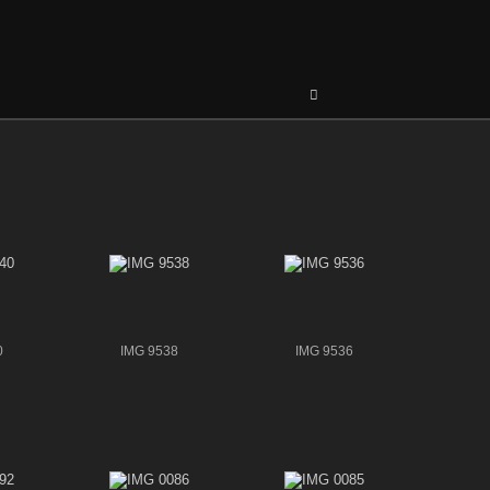
0
IMG 9538
IMG 9536