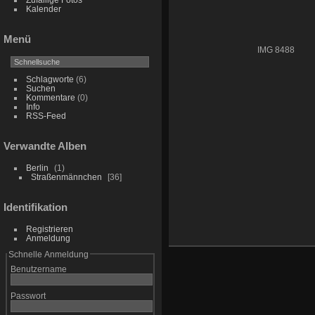
Kalender
Menü
IMG 8488
Schlagworte
(6)
Suchen
Kommentare
(0)
Info
RSS-Feed
Verwandte Alben
Berlin
1
Straßenmännchen
36
Identifikation
Registrieren
Anmeldung
Schnelle Anmeldung
Benutzername
Passwort