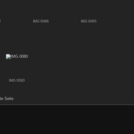
2
IMG 0086
IMG 0085
IMG 0080
te Seite